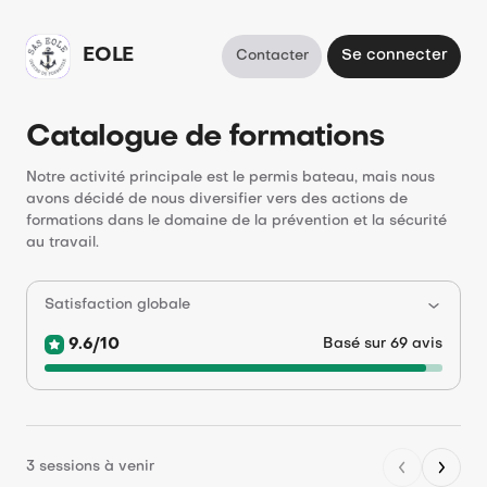
EOLE
Contacter
Se connecter
Catalogue de formations
Notre activité principale est le permis bateau, mais nous
avons décidé de nous diversifier vers des actions de
formations dans le domaine de la prévention et la sécurité
au travail.
Satisfaction globale
9.6/10
Basé sur 69 avis
3 sessions à venir