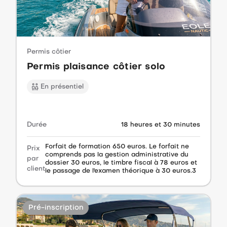
Permis côtier
Permis plaisance côtier solo
En présentiel
Durée
18 heures et 30 minutes
Forfait de formation 650 euros. Le forfait ne
Prix
comprends pas la gestion administrative du
par
dossier 30 euros, le timbre fiscal à 78 euros et
client
le passage de l'examen théorique à 30 euros.3
Pré-inscription