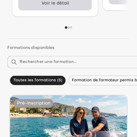
Voir le détail
Formations disponibles
Rechercher une formation...
Toutes les formations (5)
Formation de formateur permis b
Pré-inscription