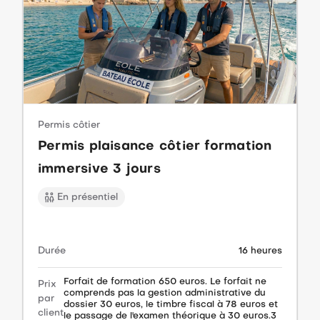
Permis côtier
Permis plaisance côtier formation
immersive 3 jours
En présentiel
Durée
16 heures
Forfait de formation 650 euros. Le forfait ne
Prix
comprends pas la gestion administrative du
par
dossier 30 euros, le timbre fiscal à 78 euros et
client
le passage de l'examen théorique à 30 euros.3