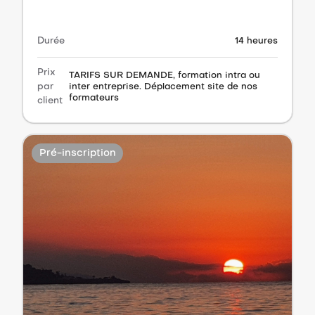
Durée
14 heures
Prix
TARIFS SUR DEMANDE, formation intra ou
par
inter entreprise. Déplacement site de nos
formateurs
client
Pré-inscription